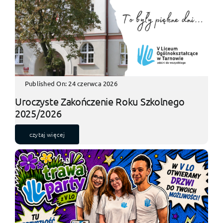
Published On: 24 czerwca 2026
Uroczyste Zakończenie Roku Szkolnego
2025/2026
czytaj więcej