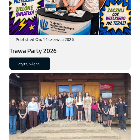
Published On: 14 czerwca 2026
Trawa Party 2026
czytaj więcej