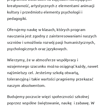
kreatywność, artystycznych z elementami animacji
kultury i przedmiotu elementy psychologii i
pedagogiki.
Oferujemy naukę w klasach, których program
nauczania jest zgodny z zainteresowaniami naszych
uczniów i umożliwia rozwój pasji humanistycznych,
psychologicznych oraz językowych.
Wierzymy, że w atmosferze współpracy i
wzajemnego szacunku można osiągnąć każdy, nawet
najśmielszy cel. Jesteśmy szkołą otwartą,
tolerancyjną i takie wartości pragniemy przekazać
naszym absolwentom.
Budujemy poczucie więzi społeczności szkolnej
poprzez wspólne świętowanie, naukę i zabawę. W