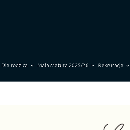
Dla rodzica
Mała Matura 2025/26
Rekrutacja