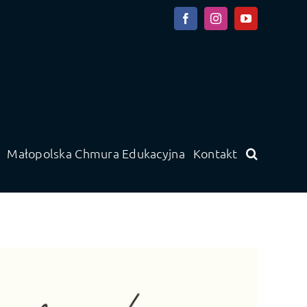
Facebook
Instagram
YouTube
Małopolska Chmura Edukacyjna
Kontakt